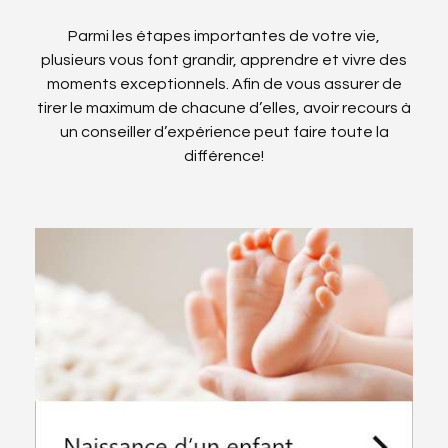
Parmi les étapes importantes de votre vie,
plusieurs vous font grandir, apprendre et vivre des
moments exceptionnels. Afin de vous assurer de
tirer le maximum de chacune d’elles, avoir recours à
un conseiller d’expérience peut faire toute la
différence!