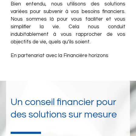
Bien entendu, nous utilisons des solutions
variées pour subvenir à vos besoins financiers.
Nous sommes là pour vous faciliter et vous
simplifier la vie. Cela nous conduit
indubitablement à vous rapprocher de vos
objectifs de vie, quels qu’ils soient.
En partenariat avec la Financière horizons
Un conseil financier pour
des solutions sur mesure