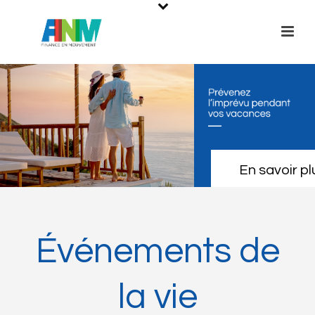
En savoir pl
Événements de
la vie