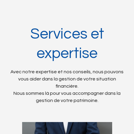
Services et
expertise
Avec notre expertise et nos conseils, nous pouvons
vous aider dans la gestion de votre situation
financière.
Nous sommes là pour vous accompagner dans la
gestion de votre patrimoine.