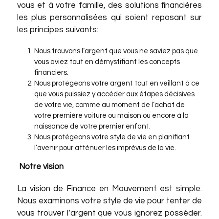
vous et à votre famille, des solutions financières
les plus personnalisées qui soient reposant sur
les principes suivants:
Nous trouvons l’argent que vous ne saviez pas que
vous aviez tout en démystifiant les concepts
financiers.
Nous protégeons votre argent tout en veillant à ce
que vous puissiez y accéder aux étapes décisives
de votre vie, comme au moment de l’achat de
votre première voiture ou maison ou encore à la
naissance de votre premier enfant.
Nous protégeons votre style de vie en planifiant
l’avenir pour atténuer les imprévus de la vie.
Notre vision
La vision de Finance en Mouvement est simple.
Nous examinons votre style de vie pour tenter de
vous trouver l’argent que vous ignorez posséder.