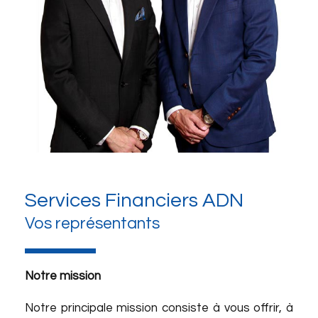
Services Financiers ADN
Vos représentants
Notre mission
Notre principale mission consiste à vous offrir, à