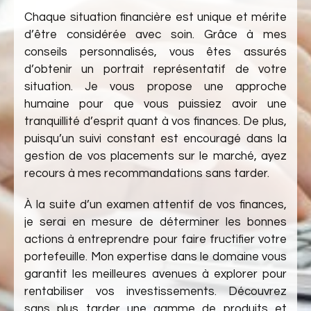
Chaque situation financière est unique et mérite
d’être considérée avec soin. Grâce à mes
conseils personnalisés, vous êtes assurés
d’obtenir un portrait représentatif de votre
situation. Je vous propose une approche
humaine pour que vous puissiez avoir une
tranquillité d’esprit quant à vos finances. De plus,
puisqu’un suivi constant est encouragé dans la
gestion de vos placements sur le marché, ayez
recours à mes recommandations sans tarder.
À la suite d’un examen attentif de vos finances,
je serai en mesure de déterminer les bonnes
actions à entreprendre pour faire fructifier votre
portefeuille. Mon expertise dans le domaine vous
garantit les meilleures avenues à explorer pour
rentabiliser vos investissements. Découvrez
sans plus tarder une gamme de produits et