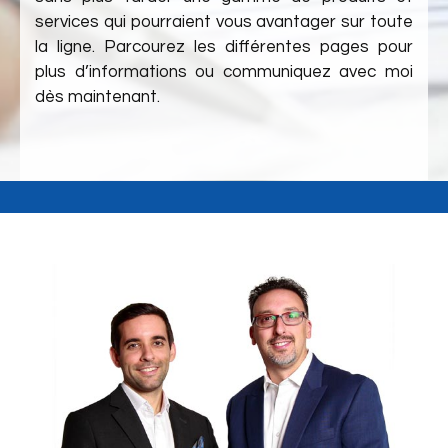
services qui pourraient vous avantager sur toute
la ligne. Parcourez les différentes pages pour
plus d’informations ou communiquez avec moi
dès maintenant.