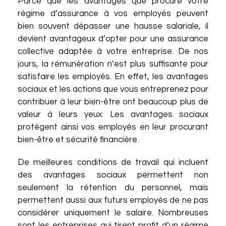
Parce que les avantages que procure votre
régime d’assurance à vos employés peuvent
bien souvent dépasser une hausse salariale, il
devient avantageux d’opter pour une assurance
collective adaptée à votre entreprise. De nos
jours, la rémunération n’est plus suffisante pour
satisfaire les employés. En effet, les avantages
sociaux et les actions que vous entreprenez pour
contribuer à leur bien-être ont beaucoup plus de
valeur à leurs yeux. Les avantages sociaux
protègent ainsi vos employés en leur procurant
bien-être et sécurité financière.
De meilleures conditions de travail qui incluent
des avantages sociaux permettent non
seulement la rétention du personnel, mais
permettent aussi aux futurs employés de ne pas
considérer uniquement le salaire. Nombreuses
sont les entreprises qui tirent profit d’un régime