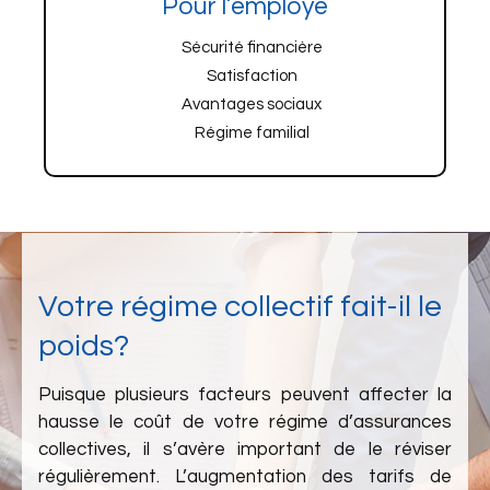
Pour l’employé
Sécurité financière
Satisfaction
Avantages sociaux
Régime familial
Votre régime collectif fait-il le
poids?
Puisque plusieurs facteurs peuvent affecter la
hausse le coût de votre régime d’assurances
collectives, il s’avère important de le réviser
régulièrement. L’augmentation des tarifs de