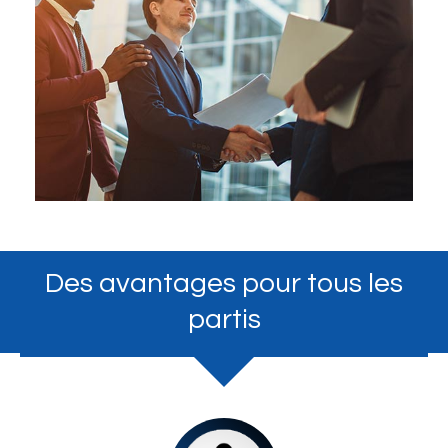
Des avantages pour tous les
partis