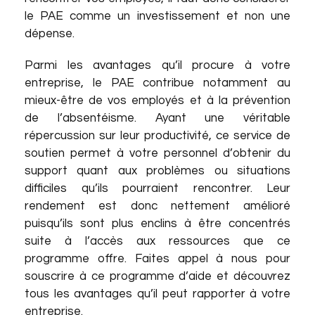
le PAE comme un investissement et non une
dépense.
Parmi les avantages qu’il procure à votre
entreprise, le PAE contribue notamment au
mieux-être de vos employés et à la prévention
de l’absentéisme. Ayant une véritable
répercussion sur leur productivité, ce service de
soutien permet à votre personnel d’obtenir du
support quant aux problèmes ou situations
difficiles qu’ils pourraient rencontrer. Leur
rendement est donc nettement amélioré
puisqu’ils sont plus enclins à être concentrés
suite à l’accès aux ressources que ce
programme offre. Faites appel à nous pour
souscrire à ce programme d’aide et découvrez
tous les avantages qu’il peut rapporter à votre
entreprise.