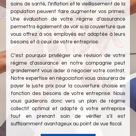
soins de santé, l’inflation et le vieillissement de la
population peuvent faire augmenter vos primes.
Une évaluation de votre régime d’assurance
permettra également de voir si la couverture que
vous offrez à vos employés est adaptée à leurs
besoins et à ceux de votre entreprise.
C’est pourquoi privilégier une révision de votre
régime d’assurance en notre compagnie peut
grandement vous aider à négocier votre contrat.
Notre expertise en négociation vous assurera de
payer le juste prix pour la couverture choisie en
fonction des besoins de votre entreprise. Nous
vous guiderons donc vers un plan de régime
collectif optimal et adapté à votre entreprise
tout en prenant soin de vérifier s’il est
suffisamment avantageux au point de vue fiscal.