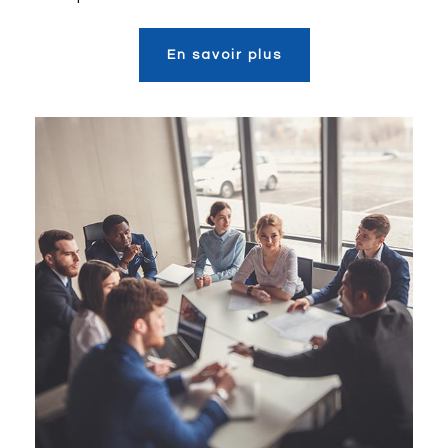
En savoir plus