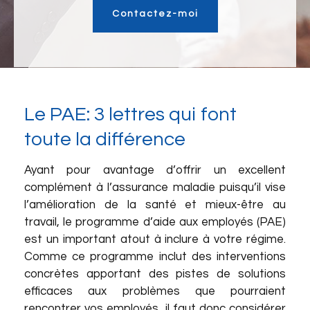
Contactez-moi
Le PAE: 3 lettres qui font
toute la différence
Ayant pour avantage d’offrir un excellent
complément à l’assurance maladie puisqu’il vise
l’amélioration de la santé et mieux-être au
travail, le programme d’aide aux employés (PAE)
est un important atout à inclure à votre régime.
Comme ce programme inclut des interventions
concrètes apportant des pistes de solutions
efficaces aux problèmes que pourraient
rencontrer vos employés, il faut donc considérer