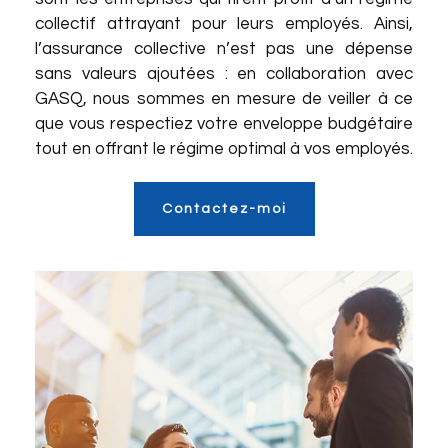
collectif attrayant pour leurs employés. Ainsi,
l’assurance collective n’est pas une dépense
sans valeurs ajoutées : en collaboration avec
GASQ
, nous sommes en mesure de veiller à ce
que vous respectiez votre enveloppe budgétaire
tout en offrant le régime optimal à vos employés.
Contactez-moi