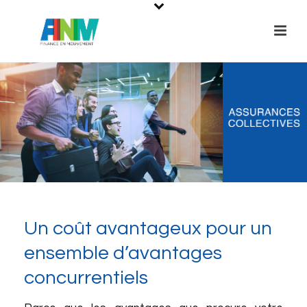
Un coût avantageux pour un
ensemble d’avantages
concurrentiels