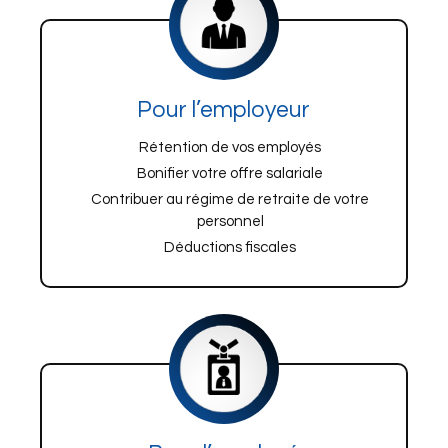
Pour l’employeur
Rétention de vos employés
Bonifier votre offre salariale
Contribuer au régime de retraite de votre
personnel
Déductions fiscales