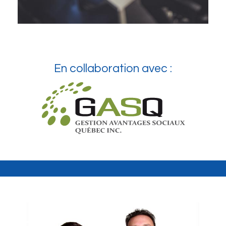
En collaboration avec :