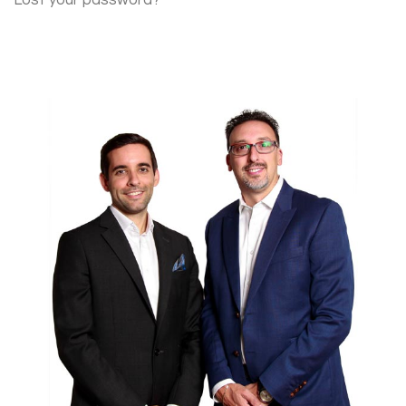
Lost your password?